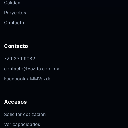
Calidad
Proyectos
Contacto
Contacto
729 239 9082
contacto@vazda.com.mx
Facebook / MMVazda
Accesos
Solicitar cotización
Ver capacidades