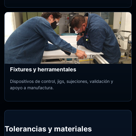
Fixtures y herramentales
Dispositivos de control, jigs, sujeciones, validación y
apoyo a manufactura.
Tolerancias y materiales