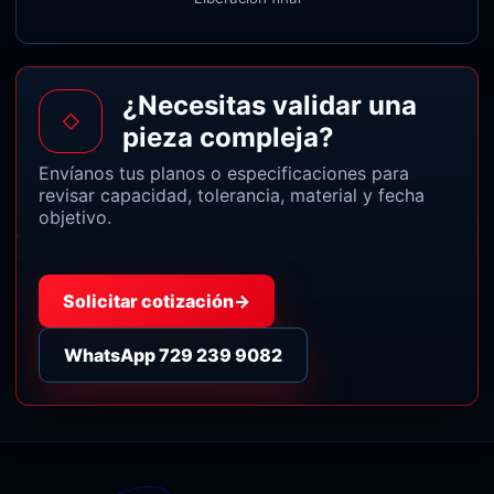
¿Necesitas validar una
◇
pieza compleja?
Envíanos tus planos o especificaciones para
revisar capacidad, tolerancia, material y fecha
objetivo.
Solicitar cotización
→
WhatsApp 729 239 9082