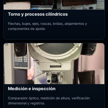
Torno y procesos cilíndricos
Flechas, bujes, ejes, roscas, bridas, alojamientos y
componentes de ajuste.
Medición e inspección
Comparador óptico, medición de altura, verificación
dimensional y registros.