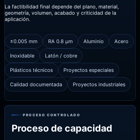
La factibilidad final depende del plano, material,
geometría, volumen, acabado y criticidad de la
aplicación.
±0.005 mm
RA 0.8 µm
Aluminio
Acero
Inoxidable
Latón / cobre
Plásticos técnicos
Proyectos especiales
Calidad documentada
Proyectos industriales
PROCESO CONTROLADO
Proceso de capacidad