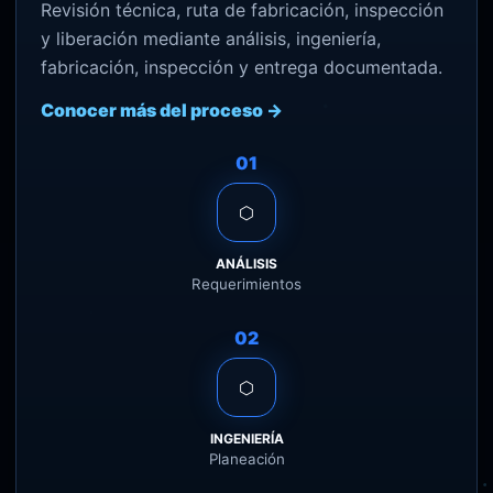
Revisión técnica, ruta de fabricación, inspección
y liberación mediante análisis, ingeniería,
fabricación, inspección y entrega documentada.
Conocer más del proceso →
01
⬡
ANÁLISIS
Requerimientos
02
⬡
INGENIERÍA
Planeación