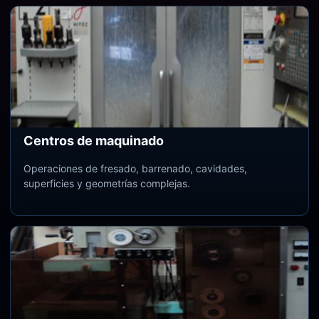
Centros de maquinado
Operaciones de fresado, barrenado, cavidades,
superficies y geometrías complejas.