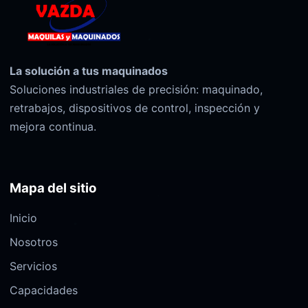
La solución a tus maquinados
Soluciones industriales de precisión: maquinado,
retrabajos, dispositivos de control, inspección y
mejora continua.
Mapa del sitio
Inicio
Nosotros
Servicios
Capacidades