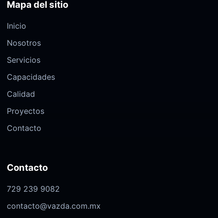
Mapa del sitio
Inicio
Nosotros
Servicios
Capacidades
Calidad
Proyectos
Contacto
Contacto
729 239 9082
contacto@vazda.com.mx