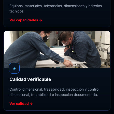
Equipos, materiales, tolerancias, dimensiones y criterios
técnicos.
Ver capacidades →
◈
Calidad verificable
Control dimensional, trazabilidad, inspección y control
dimensional, trazabilidad e inspección documentada.
Ver calidad →