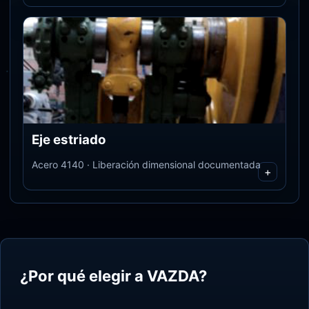
Eje estriado
Acero 4140 · Liberación dimensional documentada
+
¿Por qué elegir a VAZDA?