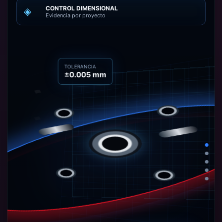
CONTROL DIMENSIONAL
◈
Evidencia por proyecto
TOLERANCIA
±0.005 mm