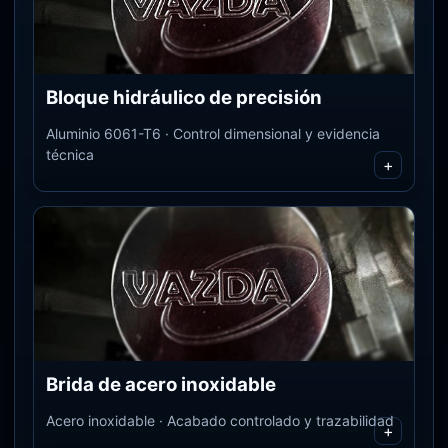
Bloque hidráulico de precisión
Aluminio 6061-T6 · Control dimensional y evidencia
técnica
+
Brida de acero inoxidable
Acero inoxidable · Acabado controlado y trazabilidad
+