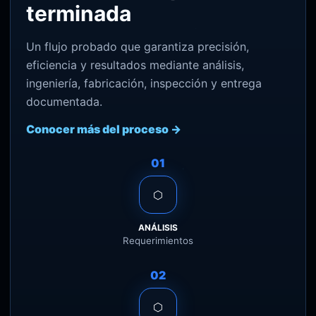
terminada
Un flujo probado que garantiza precisión,
eficiencia y resultados mediante análisis,
ingeniería, fabricación, inspección y entrega
documentada.
Conocer más del proceso →
01
⬡
ANÁLISIS
Requerimientos
02
⬡