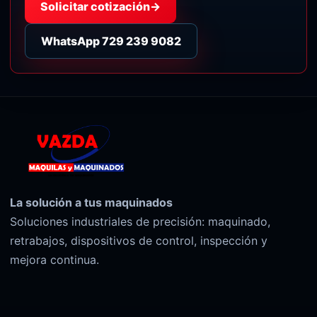
Solicitar cotización
→
WhatsApp 729 239 9082
La solución a tus maquinados
Soluciones industriales de precisión: maquinado,
retrabajos, dispositivos de control, inspección y
mejora continua.