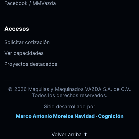
Facebook / MMVazda
Accesos
Solicitar cotización
Ver capacidades
Proyectos destacados
© 2026 Maquilas y Maquinados VAZDA S.A. de C.V..
Todos los derechos reservados.
Sitio desarrollado por
Marco Antonio Morelos Navidad · Cognición
Volver arriba ↑