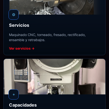
⚙
Servicios
Maquinado CNC, torneado, fresado, rectificado,
ensamble y retrabajos.
Ver servicios →
⌖
Capacidades