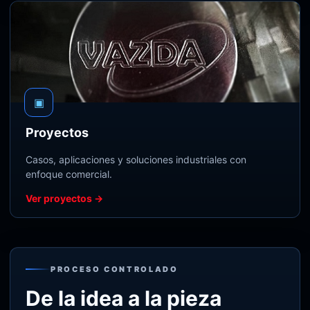
▣
Proyectos
Casos, aplicaciones y soluciones industriales con
enfoque comercial.
Ver proyectos →
PROCESO CONTROLADO
De la idea a la pieza