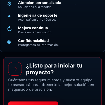
⚙
Atención personalizada
Soluciones a la medida.
✦
Ingeniería de soporte
Acompañamiento técnico.
↻
Mejora continua
Procesos en evolución.
◈
Confidencialidad
Protegemos tu información.
¿Listo para iniciar tu
◇
proyecto?
Cuéntanos tus requerimientos y nuestro equipo
te asesorará para ofrecerte la mejor solución en
maquinado de precisión.