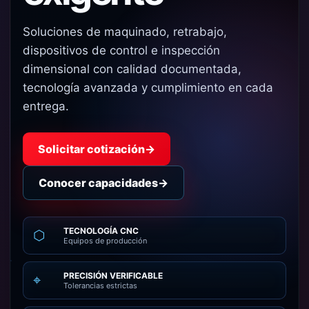
Soluciones de maquinado, retrabajo,
dispositivos de control e inspección
dimensional con calidad documentada,
tecnología avanzada y cumplimiento en cada
entrega.
Solicitar cotización
→
Conocer capacidades
→
TECNOLOGÍA CNC
⬡
Equipos de producción
PRECISIÓN VERIFICABLE
⌖
Tolerancias estrictas