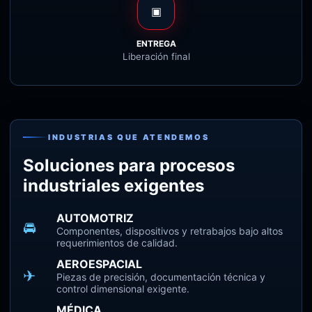
▣
ENTREGA
Liberación final
INDUSTRIAS QUE ATENDEMOS
Soluciones para procesos
industriales exigentes
AUTOMOTRIZ
🚘
Componentes, dispositivos y retrabajos bajo altos
requerimientos de calidad.
AEROESPACIAL
✈
Piezas de precisión, documentación técnica y
control dimensional exigente.
MÉDICA