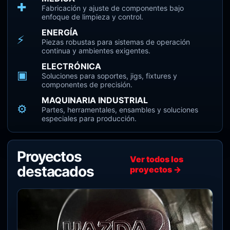
✚
Fabricación y ajuste de componentes bajo
enfoque de limpieza y control.
ENERGÍA
⚡
Piezas robustas para sistemas de operación
continua y ambientes exigentes.
ELECTRÓNICA
▣
Soluciones para soportes, jigs, fixtures y
componentes de precisión.
MAQUINARIA INDUSTRIAL
⚙
Partes, herramentales, ensambles y soluciones
especiales para producción.
Proyectos
Ver todos los
destacados
proyectos →